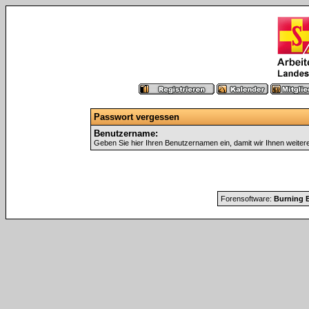
Passwort vergessen
Benutzername:
Geben Sie hier Ihren Benutzernamen ein, damit wir Ihnen weite
Forensoftware:
Burning B