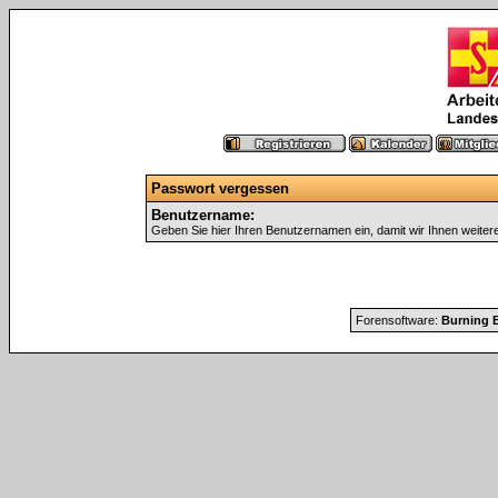
Passwort vergessen
Benutzername:
Geben Sie hier Ihren Benutzernamen ein, damit wir Ihnen weite
Forensoftware:
Burning B