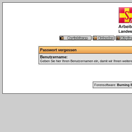
Passwort vergessen
Benutzername:
Geben Sie hier Ihren Benutzernamen ein, damit wir Ihnen weite
Forensoftware:
Burning B