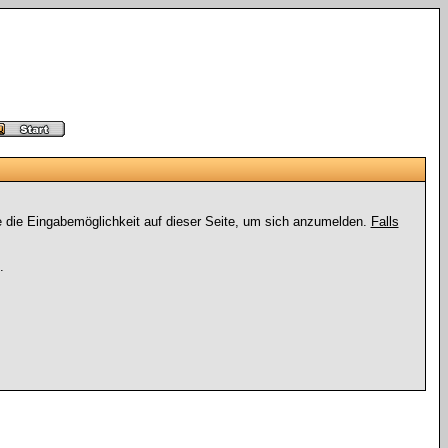
e die Eingabemöglichkeit auf dieser Seite, um sich anzumelden.
Falls
.