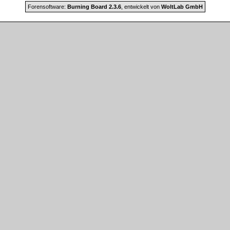
Forensoftware:
Burning Board 2.3.6
, entwickelt von
WoltLab GmbH