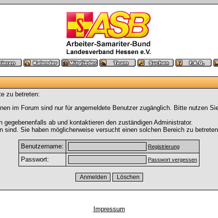
e zu betreten:
nen im Forum sind nur für angemeldete Benutzer zugänglich. Bitte nutzen Si
h gegebenenfalls ab und kontaktieren den zuständigen Administrator.
 sind. Sie haben möglicherweise versucht einen solchen Bereich zu betreten
Benutzername:
Registrierung
Passwort:
Passwort vergessen
Impressum