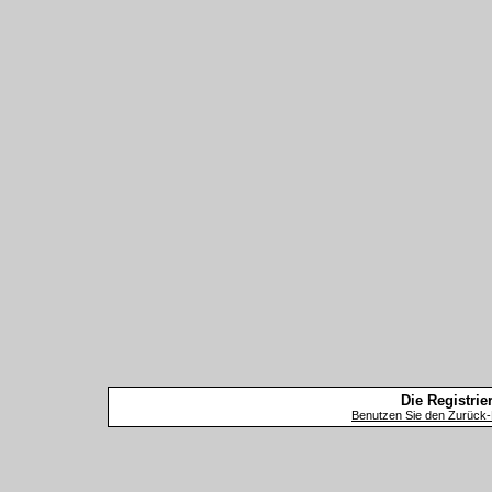
Die Registrier
Benutzen Sie den Zurück-B