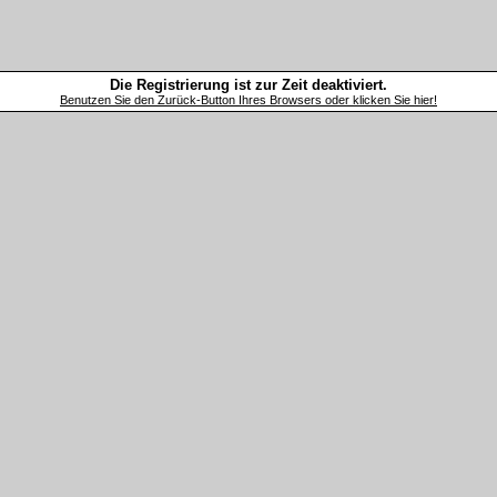
Die Registrierung ist zur Zeit deaktiviert.
Benutzen Sie den Zurück-Button Ihres Browsers oder klicken Sie hier!