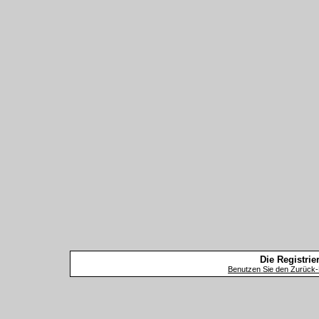
Die Registrier
Benutzen Sie den Zurück-B